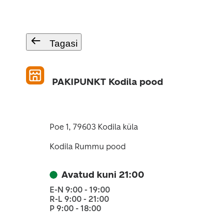
Tagasi
PAKIPUNKT Kodila pood
Poe 1, 79603 Kodila küla
Kodila Rummu pood
Avatud kuni 21:00
E-N 9:00 - 19:00
R-L 9:00 - 21:00
P 9:00 - 18:00