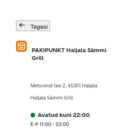
Tagasi
PAKIPUNKT Haljala Sämmi
Grill
Metsvindi tee 2, 45301 Haljala
Haljala Sämmi Grill
Avatud kuni 22:00
E-P 11:00 - 22:00