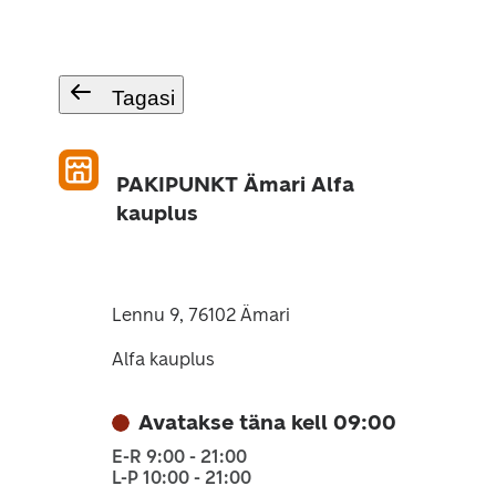
Tagasi
PAKIPUNKT Ämari Alfa
kauplus
Lennu 9, 76102 Ämari
Alfa kauplus
Avatakse täna kell 09:00
E-R 9:00 - 21:00
L-P 10:00 - 21:00