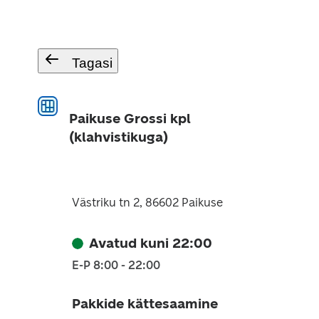
Tagasi
Paikuse Grossi kpl
(klahvistikuga)
Västriku tn 2, 86602 Paikuse
Avatud kuni 22:00
E-P 8:00 - 22:00
Pakkide kättesaamine