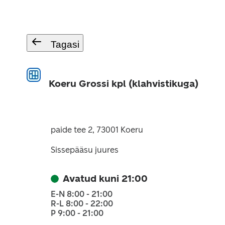
Tagasi
Koeru Grossi kpl (klahvistikuga)
paide tee 2, 73001 Koeru
Sissepääsu juures
Avatud kuni 21:00
E-N 8:00 - 21:00
R-L 8:00 - 22:00
P 9:00 - 21:00