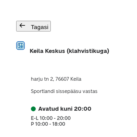
Tagasi
Keila Keskus (klahvistikuga)
harju tn 2, 76607 Keila
Sportlandi sissepääsu vastas
Avatud kuni 20:00
E-L 10:00 - 20:00
P 10:00 - 18:00